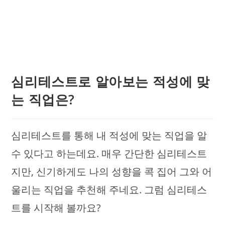
심리테스트로 알아보는 적성에 맞
는 직업은?
심리테스트를 통해 내 적성에 맞는 직업을 알
수 있다고 하는데요. 매우 간단한 심리테스트
지만, 신기하게도 나의 성향을 콕 집어 그와 어
울리는 직업을 추천해 주네요. 그럼 심리테스
트를 시작해 볼까요?