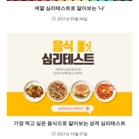
색깔 심리테스트로 알아보는 ‘나’
2021년 05월 04일
가장 먹고 싶은 음식으로 알아보는 성격 심리테스트
2021년 10월 07일