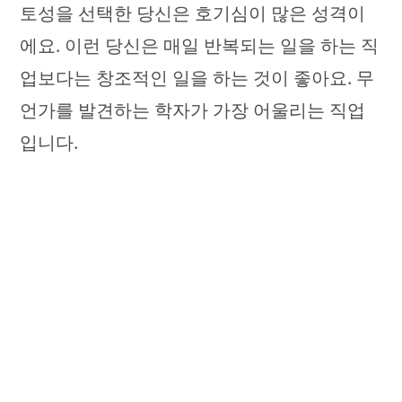
토성을 선택한 당신은 호기심이 많은 성격이
에요. 이런 당신은 매일 반복되는 일을 하는 직
업보다는 창조적인 일을 하는 것이 좋아요. 무
언가를 발견하는 학자가 가장 어울리는 직업
입니다.