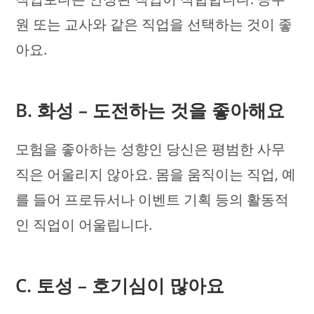
원 또는 교사와 같은 직업을 선택하는 것이 좋
아요.
B. 화성 – 도전하는 것을 좋아해요
모험을 좋아하는 성향인 당신은 평범한 사무
직은 어울리지 않아요. 몸을 움직이는 직업, 예
를 들어 프로듀서나 이벤트 기획 등의 활동적
인 직업이 어울립니다.
C. 토성 – 호기심이 많아요