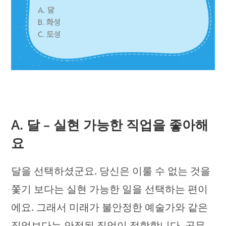
A. 달 – 실현 가능한 직업을 좋아해
요
달을 선택하셨군요. 당신은 이룰 수 없는 것을
쫓기 보다는 실현 가능한 일을 선택하는 편이
에요. 그래서 미래가 불안정한 예술가와 같은
직업보다는 안정된 직업이 적합합니다. 공무