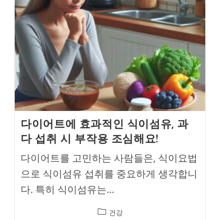
다이어트에 효과적인 식이섬유, 과
다 섭취 시 부작용 조심해요!
다이어트를 고민하는 사람들은, 식이요법
으로 식이섬유 섭취를 중요하게 생각합니
다. 특히 식이섬유는…
Post
건강