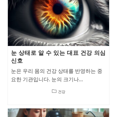
눈 상태로 알 수 있는 대표 건강 의심
신호
눈은 우리 몸의 건강 상태를 반영하는 중
요한 기관입니다. 눈의 크기나…
Post
건강
category: