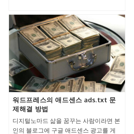
category:
워드프레스의 애드센스 ads.txt 문
제해결 방법
디지털노마드 삶을 꿈꾸는 사람이라면 본
인의 블로그에 구글 애드센스 광고를 게