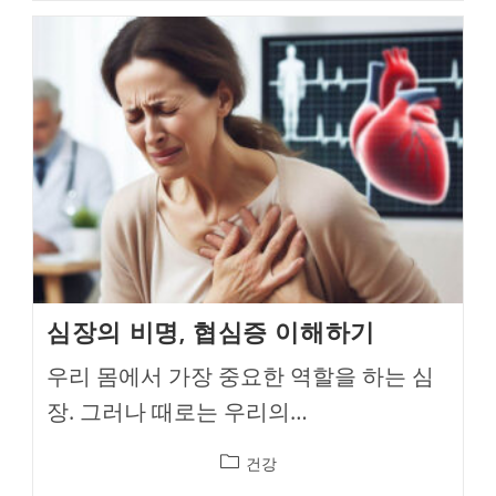
심장의 비명, 협심증 이해하기
우리 몸에서 가장 중요한 역할을 하는 심
장. 그러나 때로는 우리의…
Post
건강
category: