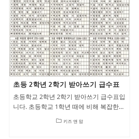
초등 2학년 2학기 받아쓰기 급수표
초등학교 2학년 2학기 받아쓰기 급수표입
니다. 초등학교 1학년 때에 비해 복잡한…
Post
키즈 앤 맘
category: