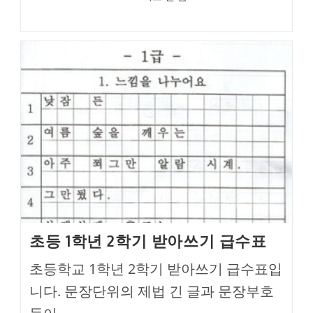
category:
초등 1학년 2학기 받아쓰기 급수표
초등학교 1학년 2학기 받아쓰기 급수표입
니다. 문장단위의 제법 긴 글과 문장부호