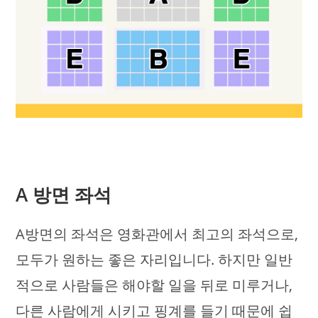
A 방면 좌석
A방면의 좌석은 영화관에서 최고의 좌석으로,
모두가 원하는 좋은 자리입니다. 하지만 일반
적으로 사람들은 해야할 일을 뒤로 미루거나,
다른 사람에게 시키고 핑계를 들기 때문에 쉽