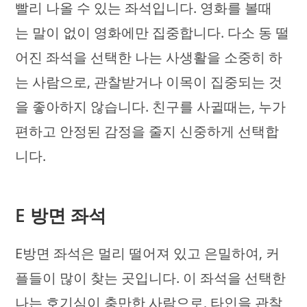
빨리 나올 수 있는 좌석입니다. 영화를 볼때
는 말이 없이 영화에만 집중합니다. 다소 동 떨
어진 좌석을 선택한 나는 사생활을 소중히 하
는 사람으로, 관찰받거나 이목이 집중되는 것
을 좋아하지 않습니다. 친구를 사귈때는, 누가
편하고 안정된 감정을 줄지 신중하게 선택합
니다.
E 방면 좌석
E방면 좌석은 멀리 떨어져 있고 은밀하여, 커
플들이 많이 찾는 곳입니다. 이 좌석을 선택한
나는 호기심이 충만한 사람으로, 타인을 관찰