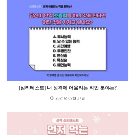
[심리테스트] 내 성격에 어울리는 직업 분야는?
2021년 09월 27일