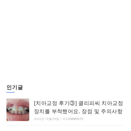
인기글
[치아교정 후기③] 클리피씨 치아교정
장치를 부착했어요. 장점 및 주의사항
2020년 10월 09일
/
0 COMMENTS