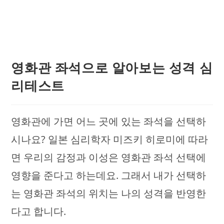
영화관 좌석으로 알아보는 성격 심
리테스트
영화관에 가면 어느 곳에 있는 좌석을 선택하
시나요? 일본 심리학자 미즈키 히로미에 따라
면 우리의 감정과 이성은 영화관 좌석 선택에
영향을 준다고 하는데요. 그래서 내가 선택하
는 영화관 좌석의 위치는 나의 성격을 반영한
다고 합니다.