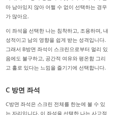
마 남아있지 않아 어쩔 수 없이 선택하는 경우
가 많아요.
이 좌석을 선택한 나는 침착하고, 조용하며, 내
성적이고 남의 영향을 쉽게 받는 성격입니다.
그래서 B방면 좌석이 스크린으로부터 멀리 있
음에도 불구하고, 공간적 여유와 평온함 그리
고 홀로 있다는 느낌을 즐기기에 선택합니다.
C 방면 좌석
C방면 좌석은 스크린 전체를 한눈에 볼 수 있
는 자리입니다. 이 좌석을 선택한 나는 사교적