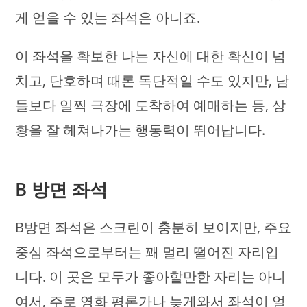
게 얻을 수 있는 좌석은 아니죠.
이 좌석을 확보한 나는 자신에 대한 확신이 넘
치고, 단호하며 때론 독단적일 수도 있지만, 남
들보다 일찍 극장에 도착하여 예매하는 등, 상
황을 잘 헤쳐나가는 행동력이 뛰어납니다.
B 방면 좌석
B방면 좌석은 스크린이 충분히 보이지만, 주요
중심 좌석으로부터는 꽤 멀리 떨어진 자리입
니다. 이 곳은 모두가 좋아할만한 자리는 아니
여서, 주로 영화 평론가나 늦게와서 좌석이 얼