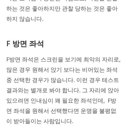
하는 것은 좋아하지만 관찰 당하는 것은 좋아
하지 않습니다.
F 방면 좌석
F방면 좌석은 스크린을 보기에 최악의 자리로,
많은 경우 원해서 앉기 보다는 비어있는 좌석
중 선택한 경우가 많습니다. 이런 경우 테스트
결과와는 별개로 봐야 합니다. 그 자리에 앉아
있으려면 인내심이 꽤 필요한 좌석인데, F방
면 좌석을 원해서 선택했다면 운명을 불평없
이 받아들이는 사람입니다.