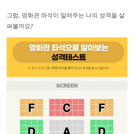
그럼, 영화관 좌석이 알려주는 나의 성격을 살
펴볼까요?