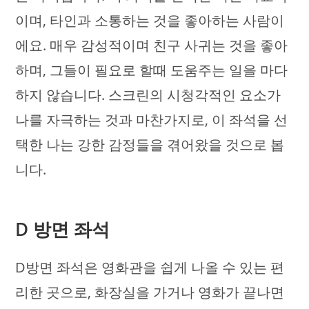
이며, 타인과 소통하는 것을 좋아하는 사람이
에요. 매우 감성적이며 친구 사귀는 것을 좋아
하며, 그들이 필요로 할때 도움주는 일을 마다
하지 않습니다. 스크린의 시청각적인 요소가
나를 자극하는 것과 마찬가지로, 이 좌석을 선
택한 나는 강한 감정들을 겪어왔을 것으로 봅
니다.
D 방면 좌석
D방면 좌석은 영화관을 쉽게 나올 수 있는 편
리한 곳으로, 화장실을 가거나 영화가 끝나면