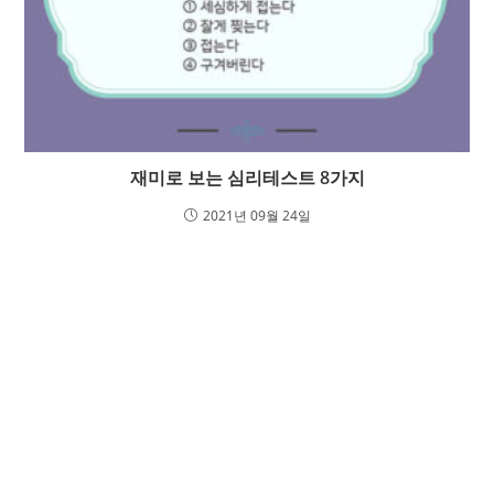
재미로 보는 심리테스트 8가지
2021년 09월 24일