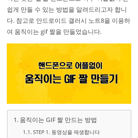
쉽게 만들 수 있는 방법을 알려드리고자 합니
다. 참고로 안드로이드 갤러시 노트8을 이용하
여 움직이는 gif 짤을 만들었습니다.
움직이는 GIF 짤 만드는 방법
STEP 1. 동영상을 재생합니다