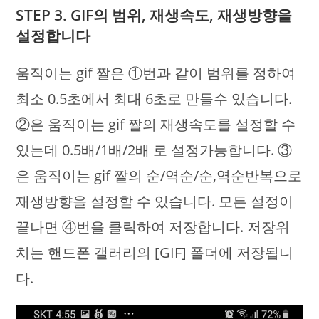
STEP 3. GIF의 범위, 재생속도, 재생방향을
설정합니다
움직이는 gif 짤은 ①번과 같이 범위를 정하여
최소 0.5초에서 최대 6초로 만들수 있습니다.
②은 움직이는 gif 짤의 재생속도를 설정할 수
있는데 0.5배/1배/2배 로 설정가능합니다. ③
은 움직이는 gif 짤의 순/역순/순,역순반복으로
재생방향을 설정할 수 있습니다. 모든 설정이
끝나면 ④번을 클릭하여 저장합니다. 저장위
치는 핸드폰 갤러리의 [GIF] 폴더에 저장됩니
다.