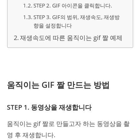
STEP 2. GIF 아이콘을 클릭합니다.
STEP 3. GIF의 범위, 재생속도, 재생방
향을 설정합니다
재생속도에 따른 움직이는 gif 짤 예제
움직이는 GIF 짤 만드는 방법
STEP 1. 동영상을 재생합니다
움직이는 gif 짤로 만들고자 하는 동영상을 촬
영 후 재생합니다.