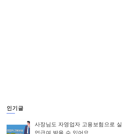
인기글
사장님도 자영업자 고용보험으로 실
업급여 받을 수 있어요