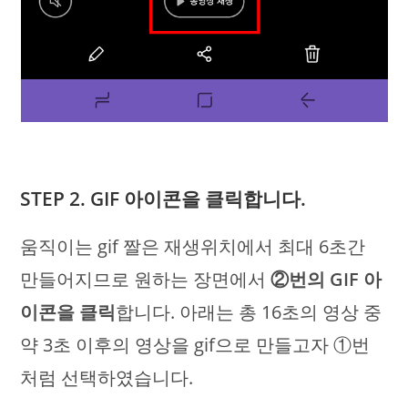
STEP 2. GIF 아이콘을 클릭합니다.
움직이는 gif 짤은 재생위치에서 최대 6초간
만들어지므로 원하는 장면에서
②번의 GIF 아
이콘을 클릭
합니다. 아래는 총 16초의 영상 중
약 3초 이후의 영상을 gif으로 만들고자 ①번
처럼 선택하였습니다.