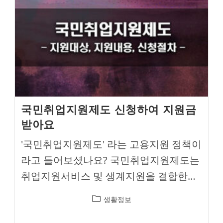
국민취업지원제도 신청하여 지원금
받아요
'국민취업지원제도' 라는 고용지원 정책이
라고 들어보셨나요? 국민취업지원제도는
취업지원서비스 및 생계지원을 결합한…
Post
생활정보
category: