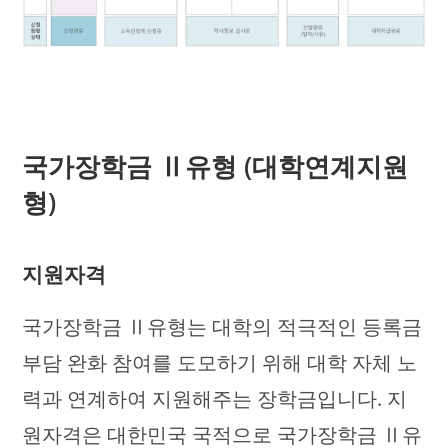
국가장학금 Ⅱ유형 (대학연계지원
형)
지원자격
국가장학금 Ⅱ유형는 대학의 적극적인 등록금
부담 완화 참여를 도모하기 위해 대학 자체 노
력과 연계하여 지원해주는 장학금입니다. 지
원자격은 대한민국 국적으로 국가장학금 Ⅱ유