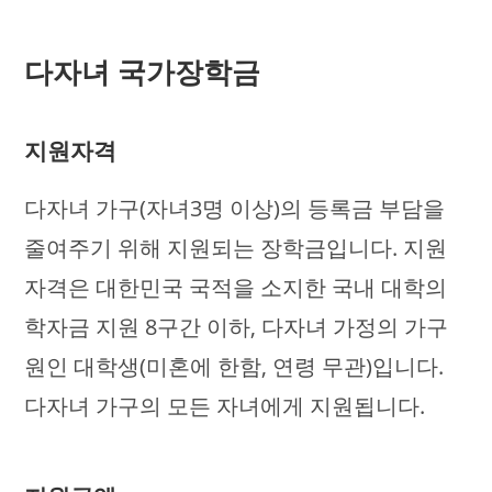
다자녀 국가장학금
지원자격
다자녀 가구(자녀3명 이상)의 등록금 부담을
줄여주기 위해 지원되는 장학금입니다. 지원
자격은 대한민국 국적을 소지한 국내 대학의
학자금 지원 8구간 이하, 다자녀 가정의 가구
원인 대학생(미혼에 한함, 연령 무관)입니다.
다자녀 가구의 모든 자녀에게 지원됩니다.