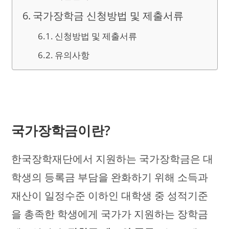
국가장학금 신청방법 및 제출서류
신청방법 및 제출서류
유의사항
국가장학금이란?
한국장학재단에서 지원하는 국가장학금은 대
학생의 등록금 부담을 완화하기 위해 소득과
재산이 일정수준 이하인 대학생 중 성적기준
을 총족한 학생에게 국가가 지원하는 장학금