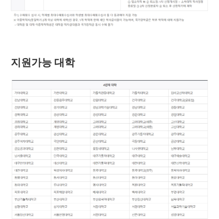
지원가능 대학