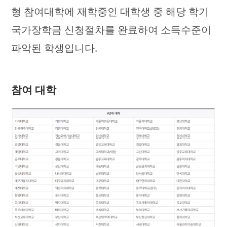
형 참여대학에 재학중인 대학생 중 해당 학기
국가장학금 신청절차를 완료하여 소득수준이
파악된 학생입니다.
참여 대학