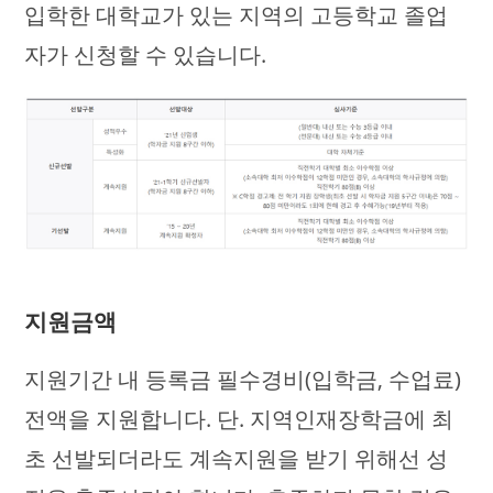
입학한 대학교가 있는 지역의 고등학교 졸업
자가 신청할 수 있습니다.
지원금액
지원기간 내 등록금 필수경비(입학금, 수업료)
전액을 지원합니다. 단. 지역인재장학금에 최
초 선발되더라도 계속지원을 받기 위해선 성