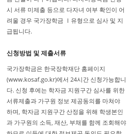
시 서류 미제출 등으로 다자녀 여부 확인이 어
려울 경우 국가장학금 Ⅰ유형으로 심사 및 지
급됩니다.
신청방법 및 제출서류
국가장학금은 한국장학재단 홈페이지
(www.kosaf.go.kr)에서 24시간 신청가능합니
다. 신청 후에는 학자금 지원구간 심사를 위한
서류제출과 가구원 정보 제공동의를 마쳐야
하며, 학자금 지원구간 산정을 위해 학생본인
과 가구원의 소득, 재산, 부채를 함께 조회해야
하므로 이들에 대한 정보제공 동의도 필요합