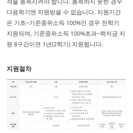
적을 충족시켜야 합니다. 총족하지 못한 경우
다음학기엔 지원받을 수 없습니다. 지원기간
은 기초~기준중위소득 100%인 경우 전학기
지원되며, 기준중위소득 100%초과~학자금 지
원 8구간이면 1년(2학기) 지원됩니다.
지원절차