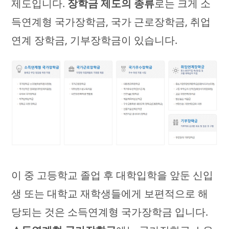
제도입니다.
장학금 제도의 종류
로는 크게 소
득연계형 국가장학금, 국가 근로장학금, 취업
연계 장학금, 기부장학금이 있습니다.
이 중 고등학교 졸업 후 대학입학을 앞둔 신입
생 또는 대학교 재학생들에게 보편적으로 해
당되는 것은 소득연계형 국가장학금 입니다.