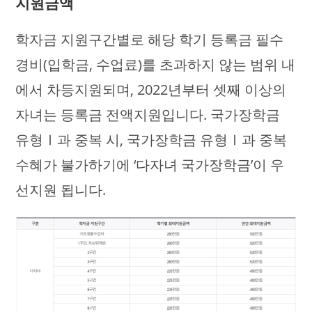
지원금액
학자금 지원구간별로 해당 학기 등록금 필수
경비(입학금, 수업료)를 초과하지 않는 범위 내
에서 차등지원되며, 2022년부터 셋째 이상의
자녀는 등록금 전액지원입니다. 국가장학금
유형Ⅰ과 중복 시, 국가장학금 유형Ⅰ과 중복
수혜가 불가하기에 ‘다자녀 국가장학금’이 우
선지원 됩니다.