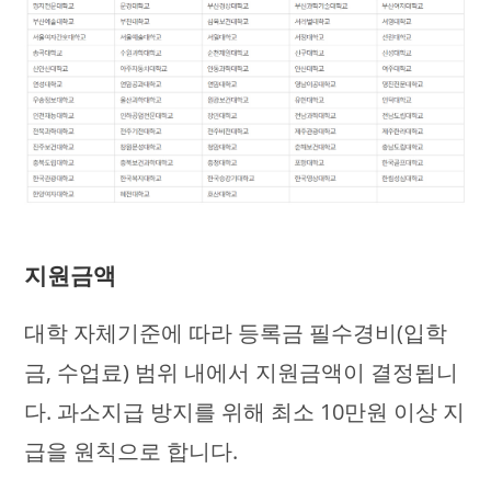
지원금액
대학 자체기준에 따라 등록금 필수경비(입학
금, 수업료) 범위 내에서 지원금액이 결정됩니
다. 과소지급 방지를 위해 최소 10만원 이상 지
급을 원칙으로 합니다.