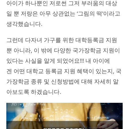
아이가 하나뿐인 저로썬 그저 부러움의 대상
일 뿐 저랑은 아무 상관없는 ‘그림의 떡’이라고
생각했습니다.
그런데 다자녀 가구를 위한 대학등록금 지원
뿐 아니라, 이 밖에 다양한 국가장학금 지원이
있다는 사실을 알게 되었어요!!! 내 아이에
겐 어떤 대학교 등록금 지원 혜택이 있는지, 국
가장학금 종류 및 신청방법에 대해 자세히 알
아보도록 하겠습니다.