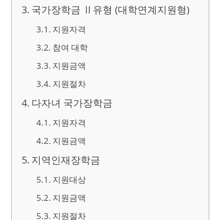
국가장학금 Ⅱ유형 (대학연계지원형)
지원자격
참여 대학
지원금액
지원절차
다자녀 국가장학금
지원자격
지원금액
지역인재장학금
지원대상
지원금액
지원절차