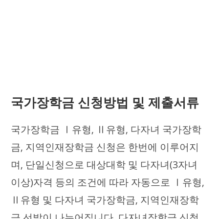
국가장학금 신청방법 및 제출서류
국가장학금 Ⅰ유형, Ⅱ유형, 다자녀 국가장학
금, 지역인재장학금 신청은 한번에 이루어지
며, 단일신청으로 대상대학 및 다자녀(3자녀
이상)자격 등의 조건에 따라 자동으로 Ⅰ유형,
Ⅱ유형 및 다자녀 국가장학금, 지역인재장학
금 선발이 나누어집니다. 다자녀장학금 신청