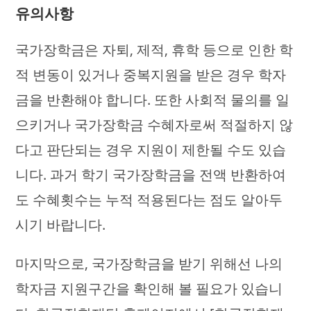
유의사항
국가장학금은 자퇴, 제적, 휴학 등으로 인한 학
적 변동이 있거나 중복지원을 받은 경우 학자
금을 반환해야 합니다. 또한 사회적 물의를 일
으키거나 국가장학금 수혜자로써 적절하지 않
다고 판단되는 경우 지원이 제한될 수도 있습
니다. 과거 학기 국가장학금을 전액 반환하여
도 수혜횟수는 누적 적용된다는 점도 알아두
시기 바랍니다.
마지막으로, 국가장학금을 받기 위해선 나의
학자금 지원구간을 확인해 볼 필요가 있습니