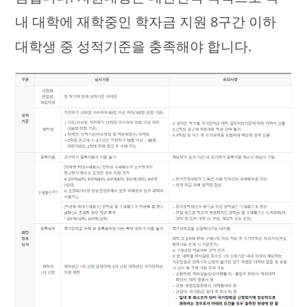
내 대학에 재학중인 학자금 지원 8구간 이하
대학생 중 성적기준을 충족해야 합니다.