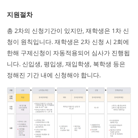
지원절차
총 2차의 신청기간이 있지만, 재학생은 1차 신
청이 원칙입니다. 재학생은 2차 신청 시 2회에
한해 구제신청이 자동적용되어 심사가 진행됩
니다. 신입생, 평입생, 재입학생, 복학생 등은
정해진 기간 내에 신청해야 합니다.