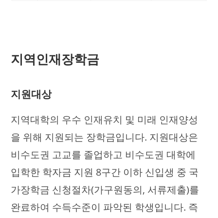
지역인재장학금
지원대상
지역대학의 우수 인재유치 및 미래 인재양성
을 위해 지원되는 장학금입니다. 지원대상은
비수도권 고교를 졸업하고 비수도권 대학에
입학한 학자금 지원 8구간 이하 신입생 중 국
가장학금 신청절차(가구원동의, 서류제출)를
완료하여 수득수준이 파악된 학생입니다. 즉