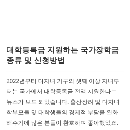
대학등록금 지원하는 국가장학금
종류 및 신청방법
2022년부터 다자녀 가구의 셋째 이상 자녀부
터는 국가에서 대학등록금 전액 지원한다는
뉴스가 보도 되었습니다. 출산장려 및 다자녀
학부모들 및 대학생들의 경제적 부담을 완화
해주기에 많은 분들이 환호하며 좋아했었죠.