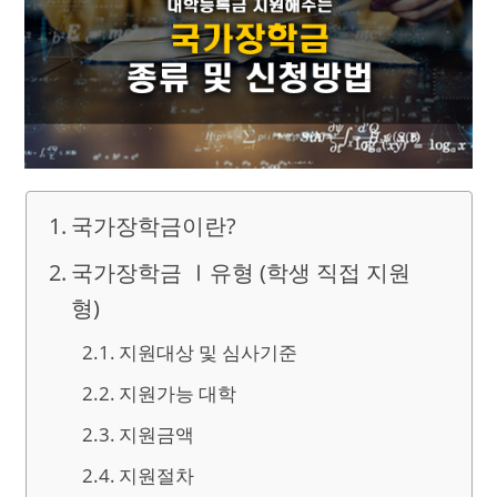
국가장학금이란?
국가장학금 Ⅰ유형 (학생 직접 지원
형)
지원대상 및 심사기준
지원가능 대학
지원금액
지원절차