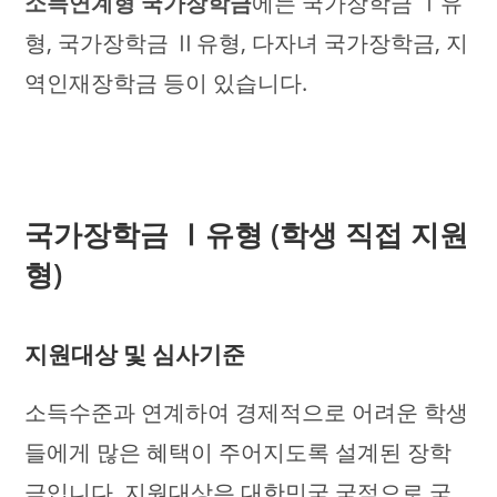
소득연계형 국가장학금
에는 국가장학금 Ⅰ유
형, 국가장학금 Ⅱ유형, 다자녀 국가장학금, 지
역인재장학금 등이 있습니다.
국가장학금 Ⅰ유형 (학생 직접 지원
형)
지원대상 및 심사기준
소득수준과 연계하여 경제적으로 어려운 학생
들에게 많은 혜택이 주어지도록 설계된 장학
금입니다. 지원대상은 대한민국 국적으로 국