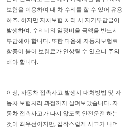
보험을 이용하여 내 차 수리를 할 수 있어 유용
하죠. 하지만 자차보험 처리 시 자기부담금이
발생하여, 수리비의 일정비율 금액을 반드시
부담해야 합니다. 또한 다음해 자동차보험료
할증이 불어 보험료가 인상될 수 있으니 주의
해야 합니다.
이상, 자동차 접촉사고 발생시 대처방법 및 자
동차 보험처리 과정까지 살펴보았습니다. 자
동차 접촉사고가 나지 않도록 안전운전 하는
것이 최우선이지만, 갑작스럽게 사고가 나더