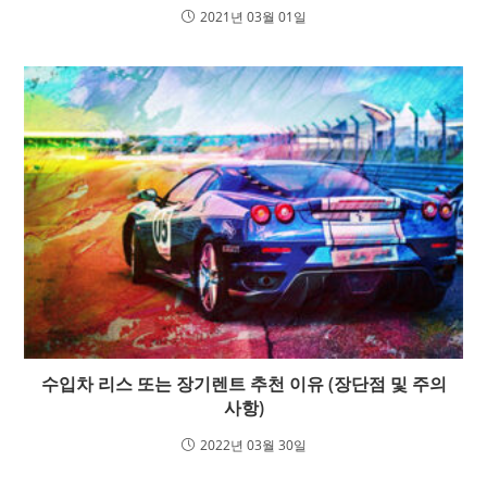
2021년 03월 01일
수입차 리스 또는 장기렌트 추천 이유 (장단점 및 주의
사항)
2022년 03월 30일