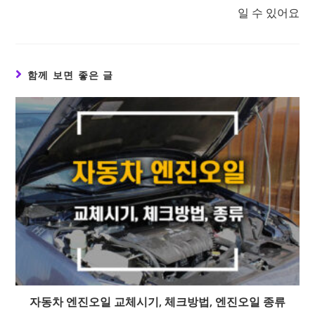
일 수 있어요
함께 보면 좋은 글
자동차 엔진오일 교체시기, 체크방법, 엔진오일 종류