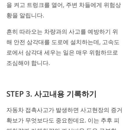
을 켜고 트렁크를 열어, 주변 차들에게 위험상
황을 알립니다.
흔히 따라오는 차량과의 사고를 예방하기 위
해 안전 삼각대를 도로에 설치하는데, 고속도
로에서 삼각대 세우는 일은 매우 위험하므로
조심해야 합니다.
STEP 3. 사고내용 기록하기
자동차 접촉사고가 발생하면 사고현장의 증거
확보가 무엇보다도 중요한데요. 이는 추후 피