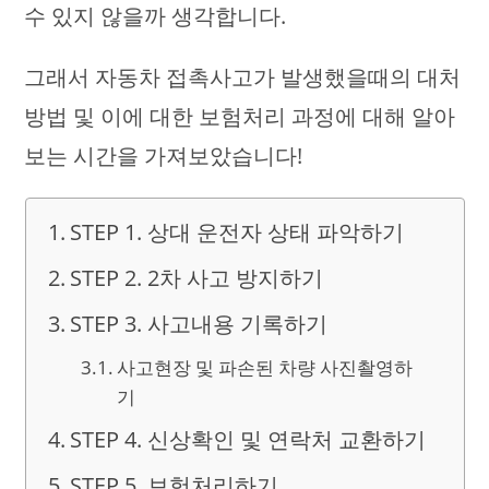
수 있지 않을까 생각합니다.
그래서 자동차 접촉사고가 발생했을때의 대처
방법 및 이에 대한 보험처리 과정에 대해 알아
보는 시간을 가져보았습니다!
STEP 1. 상대 운전자 상태 파악하기
STEP 2. 2차 사고 방지하기
STEP 3. 사고내용 기록하기
사고현장 및 파손된 차량 사진촬영하
기
STEP 4. 신상확인 및 연락처 교환하기
STEP 5. 보험처리하기