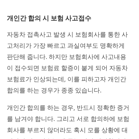
개인간 합의 시 보험 사고접수
자동차 접촉사고 발생 시 보험회사를 통한 사
고처리가 가장 빠르고 과실여부도 명확하게
판단해 줍니다. 하지만 보험회사에 사고내용
이 접수되면 보험료 할증이 붙게 되어 자동차
보험료가 인상되는데, 이를 피하고자 개인간
합의를 하는 경우가 종종 있습니다.
개인간 합의를 하는 경우, 반드시 정확한 증거
를 남겨야 합니다. 그리고 서로 합의하에 보험
회사를 부르지 않더라도 혹시 모를 상황에 대