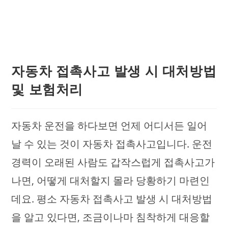
자동차 접촉사고 발생 시 대처방법
및 보험처리
자동차 운전을 하다보면 언제 어디서든 일어
날 수 있는 것이 자동차 접촉사고입니다. 운전
경력이 오래된 사람도 갑작스럽게 접촉사고가
나면, 어떻게 대처할지 몰라 당황하기 마련인
데요. 평소 자동차 접촉사고 발생 시 대처방법
을 알고 있다면, 조금이나마 침착하게 대응할