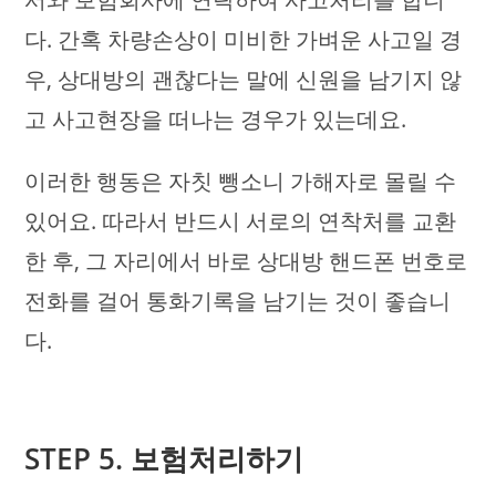
다. 간혹 차량손상이 미비한 가벼운 사고일 경
우, 상대방의 괜찮다는 말에 신원을 남기지 않
고 사고현장을 떠나는 경우가 있는데요.
이러한 행동은 자칫 뺑소니 가해자로 몰릴 수
있어요. 따라서 반드시 서로의 연착처를 교환
한 후, 그 자리에서 바로 상대방 핸드폰 번호로
전화를 걸어 통화기록을 남기는 것이 좋습니
다.
STEP 5. 보험처리하기