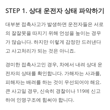
STEP 1. 상대 운전자 상태 파악하기
대부분 접촉사고가 발생하면 운전자들은 서로
의 잘잘못을 따지기 위해 언성을 높이는 경우
가 많습니다. 하지만 이렇게 감정만 드러낸다
고 사고처리가 되는 것은 아니죠.
경미한 접촉사고인 경우, 차에서 내려 상대 운
전자의 상태를 확인합니다. 가해자는 사과를,
피해자는 배려를 하는 것이 우선되어야 해요.
큰 사고일 경우, 신속히 경찰이나 119에 신고
하여 인명구조에 힘써야 합니다.