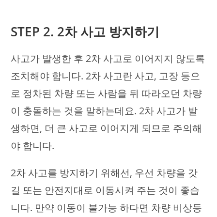
STEP 2. 2차 사고 방지하기
사고가 발생한 후 2차 사고로 이어지지 않도록
조치해야 합니다. 2차 사고란 사고, 고장 등으
로 정차된 차량 또는 사람을 뒤 따라오던 차량
이 충돌하는 것을 말하는데요. 2차 사고가 발
생하면, 더 큰 사고로 이어지게 되므로 주의해
야 합니다.
2차 사고를 방지하기 위해선, 우선 차량을 갓
길 또는 안전지대로 이동시켜 주는 것이 좋습
니다. 만약 이동이 불가능 하다면 차량 비상등