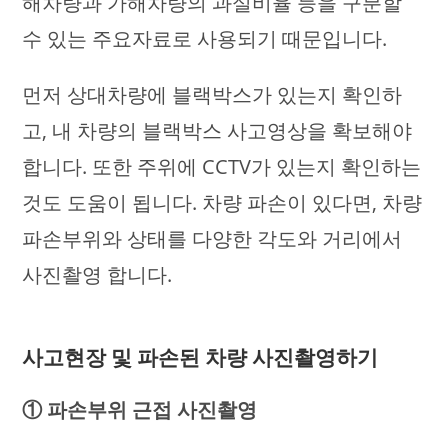
해차량과 가해차량의 과실비율 등을 구분할
수 있는 주요자료로 사용되기 때문입니다.
먼저 상대차량에 블랙박스가 있는지 확인하
고, 내 차량의 블랙박스 사고영상을 확보해야
합니다. 또한 주위에 CCTV가 있는지 확인하는
것도 도움이 됩니다. 차량 파손이 있다면, 차량
파손부위와 상태를 다양한 각도와 거리에서
사진촬영 합니다.
사고현장 및 파손된 차량 사진촬영하기
① 파손부위 근접 사진촬영