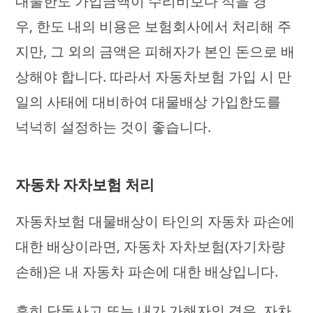
대물한도 가입금액이 수리비보다 적을 경
우, 한도 내의 비용은 보험회사에서 처리해 주
지만, 그 외의 금액은 피해자가 본인 돈으로 배
상해야 합니다. 따라서 자동차보험 가입 시 만
일의 사태에 대비하여 대물배상 가입한도를
넉넉히 설정하는 것이 좋습니다.
자동차 자차보험 처리
자동차보험 대물배상이 타인의 자동차 파손에
대한 배상이라면, 자동차 자차보험(자기차량
손해)은 내 자동차 파손에 대한 배상입니다.
흔히 단독사고 또는 내가 가해자인 경우, 자차