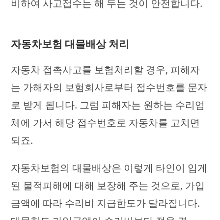
비하여 사고접수는 해 두는 것이 안전합니다.
자동차보험 대물배상 처리
자동차 접촉사고를 보험처리할 경우, 피해자
는 가해자의 보험회사로부터 접수번호를 문자
로 받게 됩니다. 그럼 피해자는 원하는 수리업
체에 가서 해당 접수번호로 자동차를 고치면
되죠.
자동차보험의 대물배상은 이렇게 타인이 입게
된 물적피해에 대해 보장해 주는 것으로, 가입
금액에 따라 수리비 지급한도가 달라집니다.