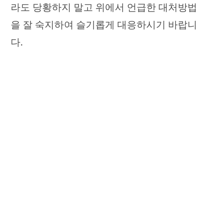
라도 당황하지 말고 위에서 언급한 대처방법
을 잘 숙지하여 슬기롭게 대응하시기 바랍니
다.