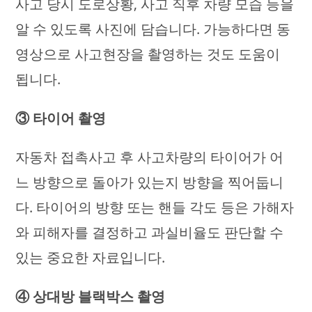
사고 당시 도로상황, 사고 직후 차량 모습 등을
알 수 있도록 사진에 담습니다. 가능하다면 동
영상으로 사고현장을 촬영하는 것도 도움이
됩니다.
③ 타이어 촬영
자동차 접촉사고 후 사고차량의 타이어가 어
느 방향으로 돌아가 있는지 방향을 찍어둡니
다. 타이어의 방향 또는 핸들 각도 등은 가해자
와 피해자를 결정하고 과실비율도 판단할 수
있는 중요한 자료입니다.
④ 상대방 블랙박스 촬영