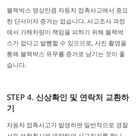
블랙박스 영상만큼 자동차 접촉사고에서 중요
한 단서이자 증거는 없습니다. 사고조사 과정
에서 가해차량이 책임을 피하기 위해 블랙박
스가 없다고 발뺌할 수 있으므로, 사진 촬영을
통해 블랙박스 유무를 증거로 남기는 것이 좋
습니다.
STEP 4. 신상확인 및 연락처 교환하
기
자동차 접촉사고가 발생하면 일반적으로 경찰
서와 보험회사에 연락하여 사고처리를 합니