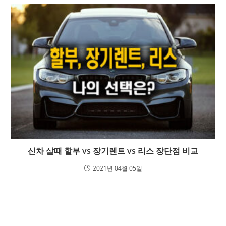
신차 살때 할부 vs 장기렌트 vs 리스 장단점 비교
2021년 04월 05일