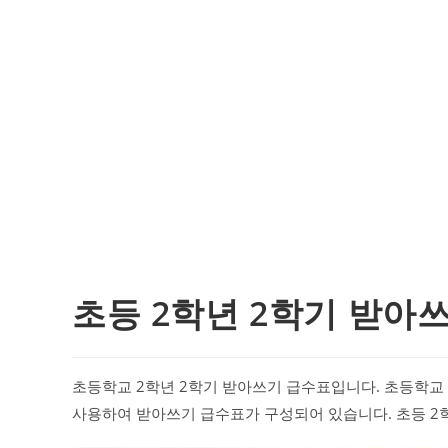
초등 2학년 2학기 받아
초등학교 2학년 2학기 받아쓰기 급수표입니다. 초등학교
사용하여 받아쓰기 급수표가 구성되어 있습니다. 초등 2학