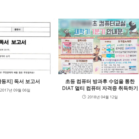
활동지] 독서 보고서
초등 컴퓨터 방과후 수업을 통한
DIAT 멀티 컴퓨터 자격증 취득하기
2017년 09월 06일
2018년 04월 12일