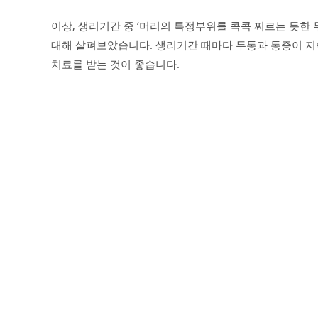
이상, 생리기간 중 ‘머리의 특정부위를 콕콕 찌르는 듯한 
대해 살펴보았습니다. 생리기간 때마다 두통과 통증이 
치료를 받는 것이 좋습니다.