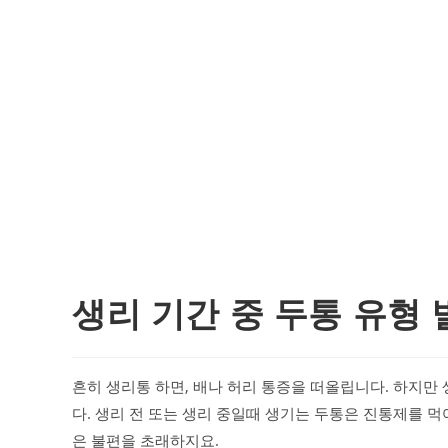
생리 기간 중 두통 유형 
흔히 생리통 하면, 배나 허리 통증을 떠올립니다. 하지만
다. 생리 전 또는 생리 중일때 생기는 두통은 진통제를 
은 불편을 초래하지요.