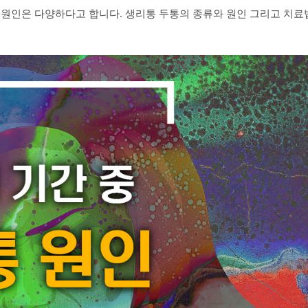
 원인은 다양하다고 합니다. 생리통 두통의 종류와 원인 그리고 치료