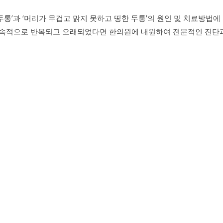
두통’과 ‘머리가 무겁고 맑지 못하고 띵한 두통’의 원인 및 치료방법에
지속적으로 반복되고 오래되었다면 한의원에 내원하여 전문적인 진단