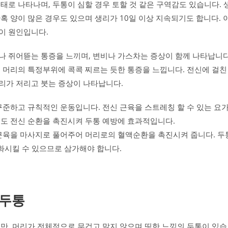
태로 나타나며, 두통이 심할 경우 토할 것 같은 구역감도 있습니다. 
혹 양이 많은 경우도 있으며 생리가 10일 이상 지속되기도 합니다. 
이 원인입니다.
나 쥐어뜯는 통증을 느끼며, 변비나 가스차는 증상이 함께 나타납니다
 머리의 특정부위에 콕콕 찌르는 듯한 통증을 느낍니다. 전신에 걸친
리가 저리고 붓는 증상이 나타납니다.
꾸준하고 규칙적인 운동입니다. 전신 근육을 스트레칭 할 수 있는 요
동도 전신 순환을 촉진시켜 두통 예방에 효과적입니다.
 근육을 마사지로 풀어주어 머리로의 혈액순환을 촉진시켜 줍니다. 두
악화시킬 수 있으므로 삼가해야 합니다.
 두통
만, 머리가 전체적으로 무겁고 맑지 않으며 띵한 느낌의 두통이 있습