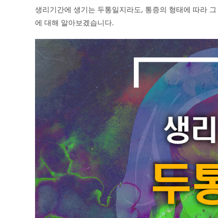
생리기간에 생기는 두통일지라도, 통증의 형태에 따라 그
에 대해 알아보겠습니다.