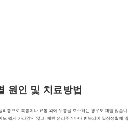
별 원인 및 치료방법
 생리통으로 복통이나 요통 외에 두통을 호소하는 경우도 제법 많습니
먹어도 쉽게 가라앉지 않고, 매번 생리주기마다 반복되어 일상생활에 