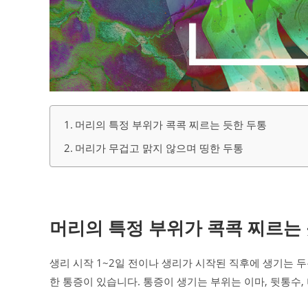
머리의 특정 부위가 콕콕 찌르는 듯한 두통
머리가 무겁고 맑지 않으며 띵한 두통
머리의 특정 부위가 콕콕 찌르는
생리 시작 1~2일 전이나 생리가 시작된 직후에 생기는 
한 통증이 있습니다. 통증이 생기는 부위는 이마, 뒷통수,