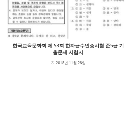
한국교육문화회 제 53회 한자급수인증시험 준5급 기
출문제 시험지
2018년 11월 28일