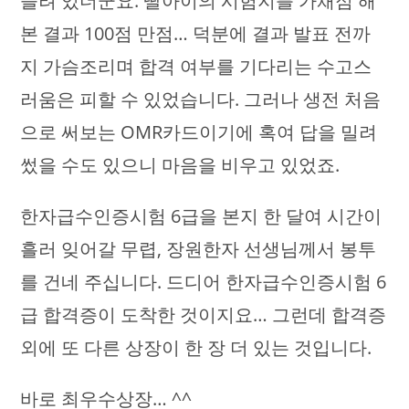
들려 있더군요. 딸아이의 시험지를 가채점 해
본 결과 100점 만점… 덕분에 결과 발표 전까
지 가슴조리며 합격 여부를 기다리는 수고스
러움은 피할 수 있었습니다. 그러나 생전 처음
으로 써보는 OMR카드이기에 혹여 답을 밀려
썼을 수도 있으니 마음을 비우고 있었죠.
한자급수인증시험 6급을 본지 한 달여 시간이
흘러 잊어갈 무렵, 장원한자 선생님께서 봉투
를 건네 주십니다. 드디어 한자급수인증시험 6
급 합격증이 도착한 것이지요… 그런데 합격증
외에 또 다른 상장이 한 장 더 있는 것입니다.
바로 최우수상장… ^^