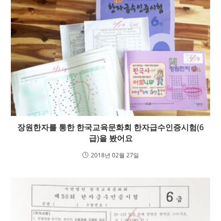
장원한자를 통한 한국교육문화회 한자급수인증시험(6
급)을 봤어요
2018년 02월 27일