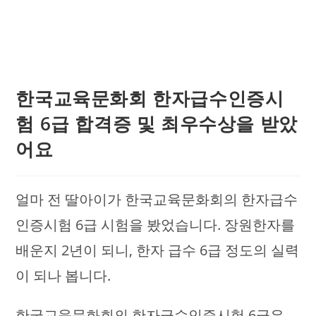
한국교육문화회 한자급수인증시
험 6급 합격증 및 최우수상을 받았
어요
얼마 전 딸아이가 한국교육문화회의 한자급수
인증시험 6급 시험을 봤었습니다. 장원한자를
배운지 2년이 되니, 한자 급수 6급 정도의 실력
이 되나 봅니다.
한국교육문화회의 한자급수인증시험 6급은