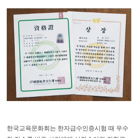
한국교육문화회는 한자급수인증시험 때 우수