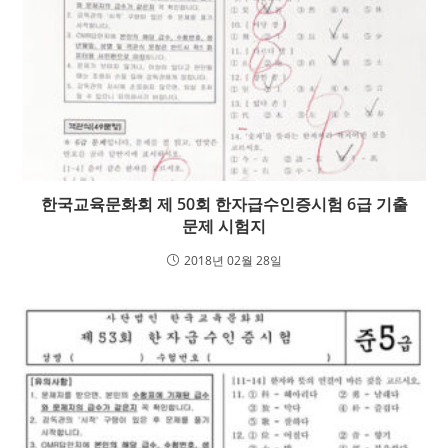
한국교육문화회 제 50회 한자급수인증시험 6급 기출
문제 시험지
2018년 02월 28일