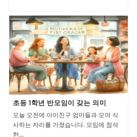
category:
초등 1학년 반모임이 갖는 의미
오늘 오전에 아이친구 엄마들과 모여 식
사하는 자리를 가졌습니다. 모임에 참석
한…