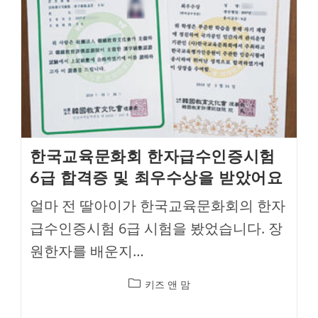
한국교육문화회 한자급수인증시험
6급 합격증 및 최우수상을 받았어요
얼마 전 딸아이가 한국교육문화회의 한자
급수인증시험 6급 시험을 봤었습니다. 장
원한자를 배운지…
Post
키즈 앤 맘
category: