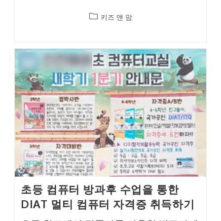
Post
키즈 앤 맘
category:
초등 컴퓨터 방과후 수업을 통한
DIAT 멀티 컴퓨터 자격증 취득하기