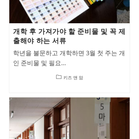
개학 후 가져가야 할 준비물 및 꼭 제
출해야 하는 서류
학년을 불문하고 개학하면 3월 첫 주는 개
인 준비물 및 필요…
Post
키즈 앤 맘
category: